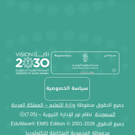
Previo
سياسة الخصوصية
جميع الحقوق محفوظة
وزارة التعليم – المملكة العربية
السعودية
نظام نور للإدارة التربوية – ⓥ(7.05)
EduWave® EMIS Edition © 2001-2026 جميع الحقوق
محفوظة
المجموعة المتكاملة للتكنولوجيا