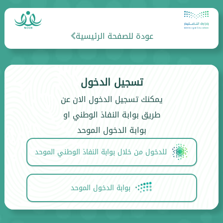
عودة للصفحة الرئيسية
تسجيل الدخول
يمكنك تسجيل الدخول الان عن
طريق بوابة النفاذ الوطني او
بوابة الدخول الموحد
للدخول من خلال بوابة النفاذ الوطني الموحد
بوابة الدخول الموحد
Nex