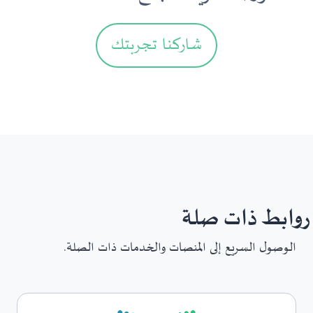
شاركنا تجربتك
روابط ذات صلة
الوصول السريع إلى المنصات والخدمات ذات الصلة.