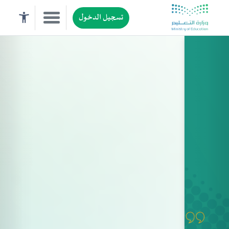
تسجيل الدخول
ن أحادي