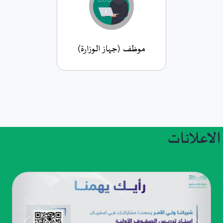
موظف (جهاز الوزارة)
الاعلانات