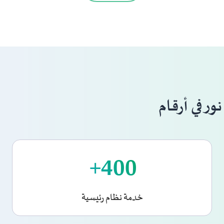
نور في أرقام
+
400
خدمة نظام رئيسية