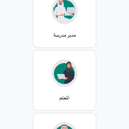
مدير مدرسة
المعلم