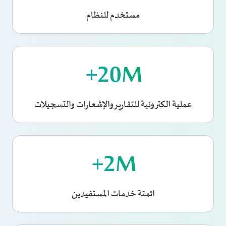
مستخدم للنظام
20
M+
عملية الكترونية للتقارير والإشعارات والتسجيلات
2
M+
اتمتة خدمات المستفيدين