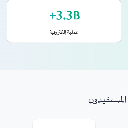
3.3
B+
عملية إلكترونية
المستفيدون