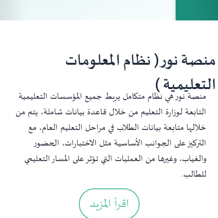
منصة نور ( نظام المعلومات
التعليمية )
منصة نور هي نظام متكامل يربط جميع المؤسسات التعليمية
التابعة لوزارة التعليم من خلال قاعدة بيانات شاملة، يتم من
خلالها متابعة بيانات الطلاب في مراحل التعليم العام، مع
التركيز على الجوانب الأساسية مثل الاختبارات، الحضور
والغياب، وغيرها من العمليات التي تؤثر على المسار التعليمي
للطالب.
اقرأ المزيد