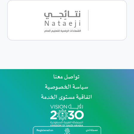
تواصل معنا
سياسة الخصوصية
اتفاقية مستوى الخدمة